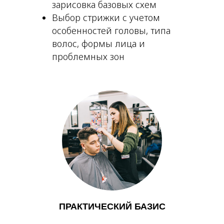
зарисовка базовых схем
Выбор стрижки с учетом
особенностей головы, типа
волос, формы лица и
проблемных зон
ПРАКТИЧЕСКИЙ БАЗИС