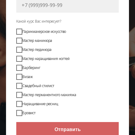
Какой курс Вас интересует?
Парикмахерское искусство
Мастер маникюра
Мастер педикюра
Мастер наращивания ногтей
Барберинг
Визаж
Свадебный стилист
Мастер перманентного макияжа
Наращивание ресниц
Бровист
Отправить