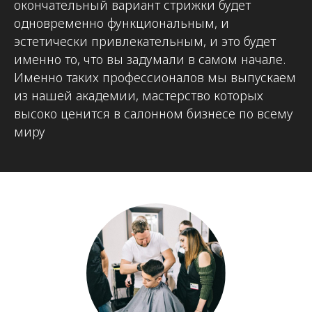
окончательный вариант стрижки будет
одновременно функциональным, и
эстетически привлекательным, и это будет
именно то, что вы задумали в самом начале.
Именно таких профессионалов мы выпускаем
из нашей академии, мастерство которых
высоко ценится в салонном бизнесе по всему
миру