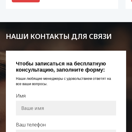
НАШИ КОНТАКТЫ ДЛЯ СВЯЗИ
Чтобы записаться на бесплатную
консультацию, заполните форму:
Наши любящие менеджеры с удовольствием ответят на
все ваши вопросы.
Имя
Ваш телефон