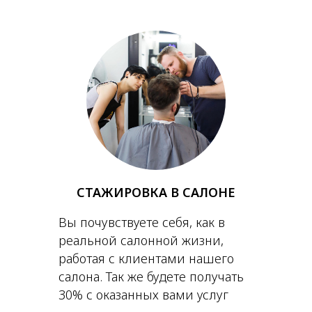
СТАЖИРОВКА В САЛОНЕ
Вы почувствуете себя, как в
реальной салонной жизни,
работая с клиентами нашего
салона. Так же будете получать
30% с оказанных вами услуг