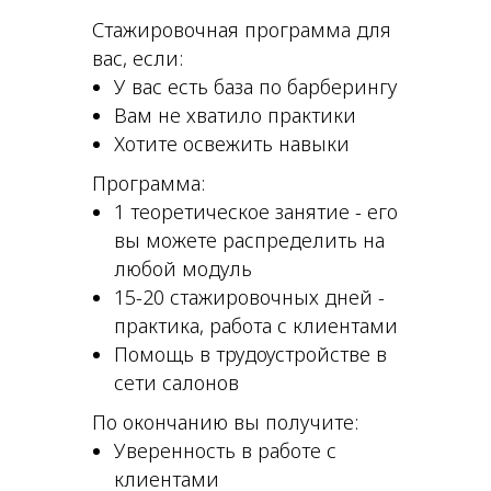
Стажировочная программа для
вас, если:
У вас есть база по барберингу
Вам не хватило практики
Хотите освежить навыки
Программа:
1 теоретическое занятие - его
вы можете распределить на
любой модуль
15-20 стажировочных дней -
практика, работа с клиентами
Помощь в трудоустройстве в
сети салонов
По окончанию вы получите:
Уверенность в работе с
клиентами