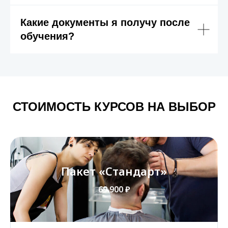
Какие документы я получу после
обучения?
СТОИМОСТЬ КУРСОВ НА ВЫБОР
Пакет «‎Стандарт»
69.900 ₽