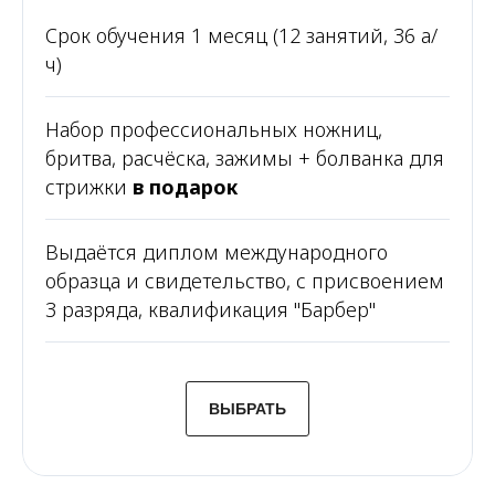
Cрок обучения 1 месяц (12 занятий, 36 а/
ч)
Набор профессиональных ножниц,
бритва, расчёска, зажимы + болванка для
стрижки
в подарок
Выдаётся диплом международного
образца и свидетельство, с присвоением
3 разряда, квалификация "Барбер"
ВЫБРАТЬ