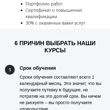
Портфолио работ
Сертификат о повышении
квалификации
30% с оказанных вами услуг
6 ПРИЧИН ВЫБРАТЬ НАШИ
КУРСЫ
Срок обучения
Сроки обучения составляют всего 1
календарный месяц. Это значит, что вы
получаете путевку в будущее, не
потратив на это долгий срок. Вы ничем
не рискуете – вы просто получаете
удовольствие