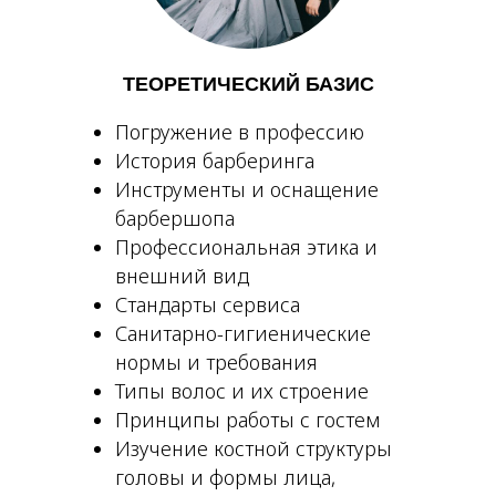
ТЕОРЕТИЧЕСКИЙ БАЗИС
Погружение в профессию
История барберинга
Инструменты и оснащение
барбершопа
Профессиональная этика и
внешний вид
Стандарты сервиса
Санитарно-гигиенические
нормы и требования
Типы волос и их строение
Принципы работы с гостем
Изучение костной структуры
головы и формы лица,