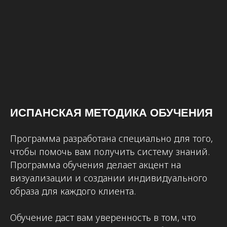
ИСПАНСКАЯ МЕТОДИКА ОБУЧЕНИЯ
Программа разработана специально для того,
чтобы помочь вам получить систему знаний.
Программа обучения делает акцент на
визуализации и создании индивидуального
образа для каждого клиента.
Обучение даст вам уверенность в том, что