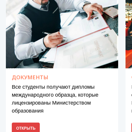
ДОКУМЕНТЫ
Все студенты получают дипломы
международного образца, которые
лицензированы Министерством
образования
ОТКРЫТЬ