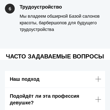
Трудоустройство
Мы владеем обширной Базой салонов
красоты, барбершопов для будущего
трудоустройства
ЧАСТО ЗАДАВАЕМЫЕ ВОПРОСЫ
Наш подход
Подойдёт ли эта профессия
девушке?