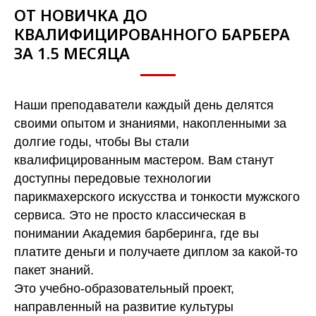
ОТ НОВИЧКА ДО
КВАЛИФИЦИРОВАННОГО БАРБЕРА
ЗА 1.5 МЕСЯЦА
Наши преподаватели каждый день делятся
своими опытом и знаниями, накопленными за
долгие годы, чтобы Вы стали
квалифицированным мастером. Вам станут
доступны передовые технологии
парикмахерского искусства и тонкости мужского
сервиса. Это не просто классическая в
понимании Академия барберинга, где вы
платите деньги и получаете диплом за какой-то
пакет знаний.
Это учебно-образовательный проект,
направленный на развитие культуры