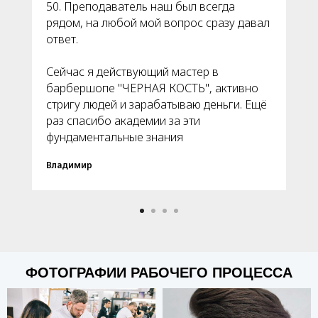
50. Преподаватель наш был всегда
рядом, на любой мой вопрос сразу давал
ответ.
Сейчас я действующий мастер в
барбершопе "ЧЕРНАЯ КОСТЬ", активно
стригу людей и зарабатываю деньги. Ещё
раз спасибо академии за эти
фундаментальные знания
Владимир
ФОТОГРАФИИ РАБОЧЕГО ПРОЦЕССА