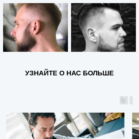
УЗНАЙТЕ О НАС БОЛЬШЕ