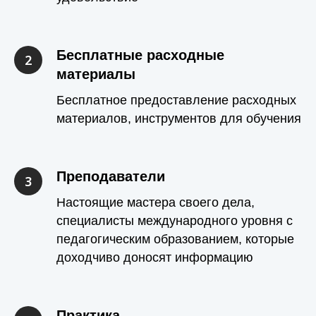
Бесплатные расходные
материалы
Бесплатное предоставление расходных
материалов, инструментов для обучения
Преподаватели
Настоящие мастера своего дела,
специалисты международного уровня с
педагогическим образованием, которые
доходчиво доносят информацию
Практика