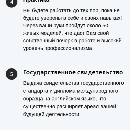
Вы будете работать до тех пор, пока не
будете уверены в себе и своих навыках!
Через ваши руки пройдут около 50
живых моделей, что даст Вам свой
собственный почерк в работе и высокий
уровень профессионализма
Государственное свидетельство
Выдача свидетельства государственного
стандарта и диплома международного
образца на английском языке, что
существенно расширяет ареал вашей
будущей деятельности