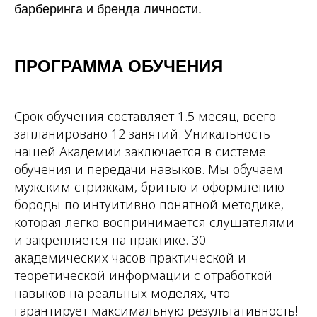
барберинга и бренда личности.
ПРОГРАММА ОБУЧЕНИЯ
Срок обучения составляет 1.5 месяц, всего
запланировано 12 занятий. Уникальность
нашей Академии заключается в системе
обучения и передачи навыков. Мы обучаем
мужским стрижкам, бритью и оформлению
бороды по интуитивно понятной методике,
которая легко воспринимается слушателями
и закрепляется на практике. 30
академических часов практической и
теоретической информации с отработкой
навыков на реальных моделях, что
гарантирует максимальную результативность!