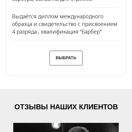
Выдаётся диплом международного
образца и свидетельство с присвоением
4 разряда , квалификация "Барбер"
ВЫБРАТЬ
ОТЗЫВЫ НАШИХ КЛИЕНТОВ