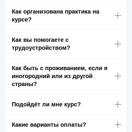
Как организована практика на
курсе?
Как вы помогаете с
трудоустройством?
Как быть с проживанием, если я
иногородний или из другой
страны?
Подойдёт ли мне курс?
Какие варианты оплаты?